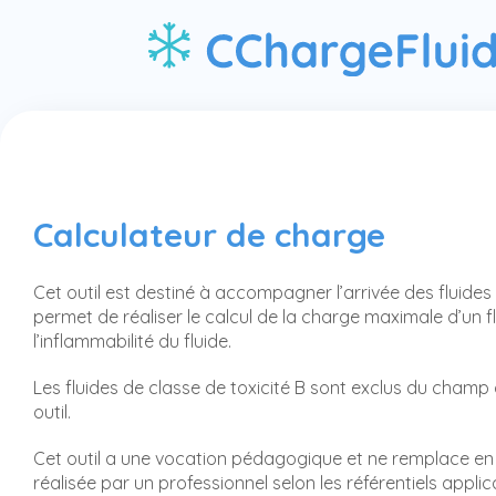
Calculateur de charge
Cet outil est destiné à accompagner l’arrivée des fluides 
permet de réaliser le calcul de la charge maximale d’un f
l’inflammabilité du fluide.
Les fluides de classe de toxicité B sont exclus du champ 
outil.
Cet outil a une vocation pédagogique et ne remplace e
réalisée par un professionnel selon les référentiels appli