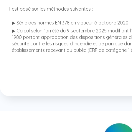
Il est basé sur les méthodes suivantes :
▶ Série des normes EN 378 en vigueur à octobre 2020
▶ Calcul selon l’arrêté du 9 septembre 2025 modifiant l’
1980 portant approbation des dispositions générales 
sécurité contre les risques d’incendie et de panique dan
établissements recevant du public (ERP de catégorie 1 à